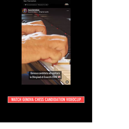
WATCH GENOVA CHESS CANDIDATION VIDEOCLIP