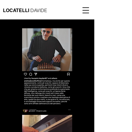
DAVIDE
LOCATELLI